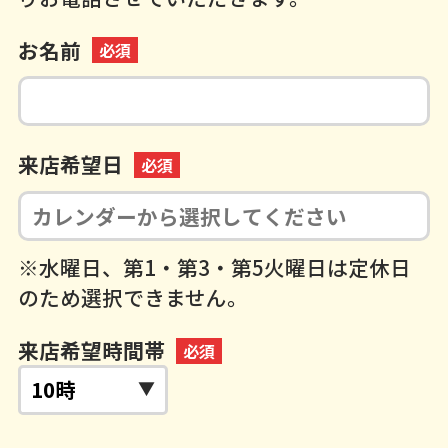
お名前
必須
来店希望日
必須
※水曜日、第1・第3・第5火曜日は定休日
のため選択できません。
来店希望時間帯
必須