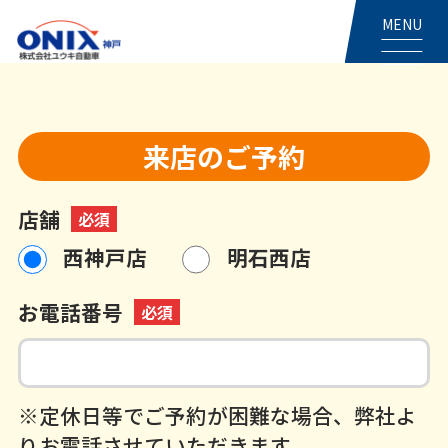
MENU
来店のご予約
店舗
必須
西神戸店
明石西店
お電話番号
必須
※定休日等でご予約が困難な場合、弊社よ
りお電話させていただきます。