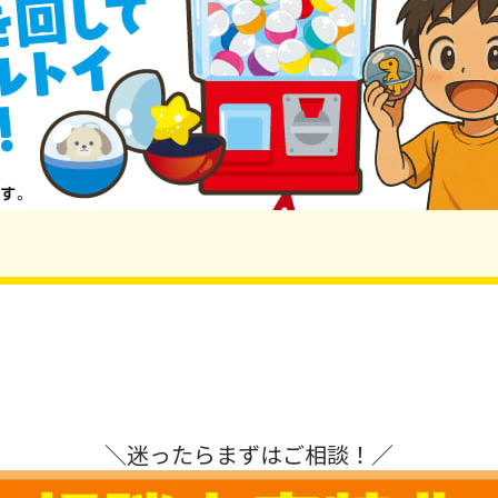
＼迷ったらまずはご相談！／