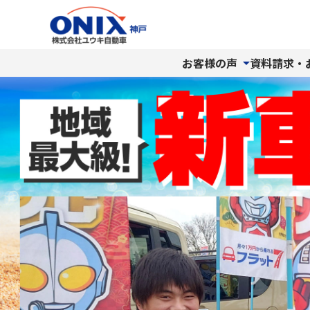
お客様の声
資料請求・