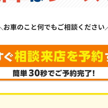
＼お車のこと何でもご相談ください