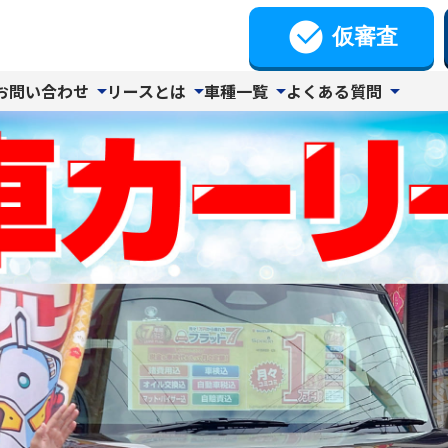
仮審査
お問い合わせ
リースとは
車種一覧
よくある質問