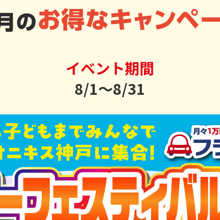
イベント期間
8/1〜8/31